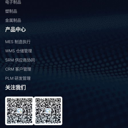
电子制品
塑制品
金属制品
产品中心
MES 制造执行
WMS 仓储管理
SRM 供应商协同
CRM 客户管理
PLM 研发管理
关注我们