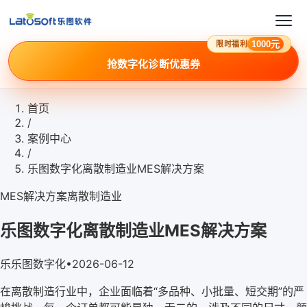
1000元
限时福利
抢数字化诊断优惠券
首页
/
案例中心
/
乐图数字化离散制造业MES解决方案
MES
解决方案
离散制造业
乐图数字化离散制造业MES解决方案
乐
乐图数字化
•
2026-06-12
在离散制造行业中，企业面临着“多品种、小批量、短交期”的严