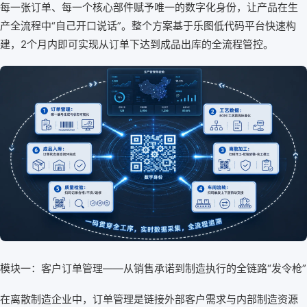
每一张订单、每一个核心部件赋予唯一的数字化身份，让产品在生
产全流程中“自己开口说话”。整个方案基于乐图低代码平台快速构
建，2个月内即可实现从订单下达到成品出库的全流程管控。
模块一：客户订单管理——从销售承诺到制造执行的全链路“发令枪”
在离散制造企业中，订单管理是链接外部客户需求与内部制造资源