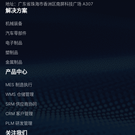
地址：广东省珠海市香洲区南屏科技广场 A307
解决方案
机械装备
汽车零部件
电子制品
塑制品
金属制品
产品中心
MES 制造执行
WMS 仓储管理
SRM 供应商协同
CRM 客户管理
PLM 研发管理
关注我们