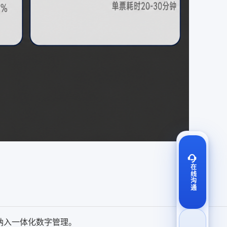
在线沟通
纳入一体化数字管理。