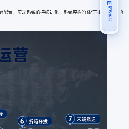
预约演示
统配置，实现系统的持续进化。系统架构遵循“基础数据统一维