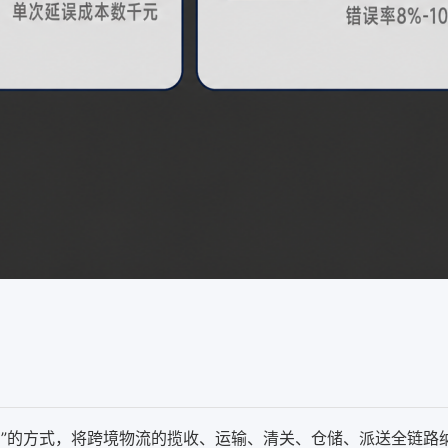
用”的方式，将跨境物流的揽收、运输、清关、仓储、派送全链路