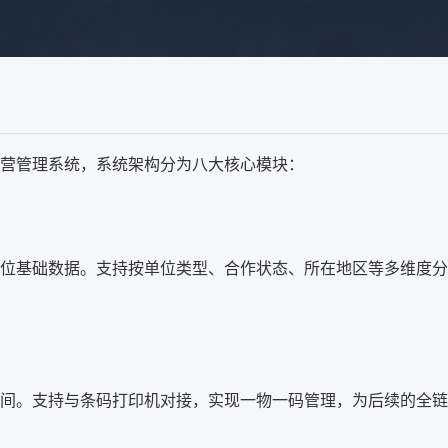
营管理系统，系统架构分为八大核心模块：
位基础数据。支持按单位类型、合作状态、所在地区等多维度分
间。支持与条码打印机对接，实现一物一码管理，为后续的全链