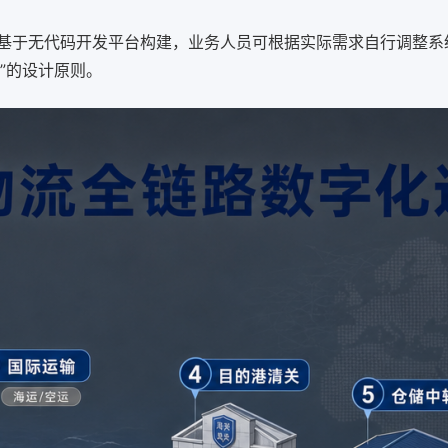
案基于无代码开发平台构建，业务人员可根据实际需求自行调整系
”的设计原则。