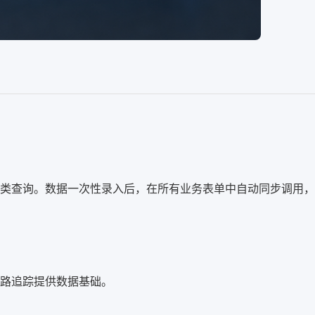
类查询。数据一次性录入后，在所有业务表单中自动同步调用，
路追踪提供数据基础。