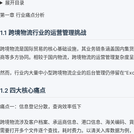
展开目录
第一章 行业痛点分析
1.1 跨境物流行业的运营管理挑战
跨境物流是国际贸易的核心基础设施，其业务链条涵盖国内集货
商等多方协同。相较于国内物流，跨境物流的运营管理复杂度呈
然而，行业内大量中小型跨境物流企业的后台管理仍停留在“Ex
1.2 四大核心痛点
痛点一：信息登记分散，查询效率低下
跨境物流涉及客户档案、承运商信息、港口信息、海关编码、貨
需要打开多个文件逐个查找，耗时费力。以清关入库数据为例，