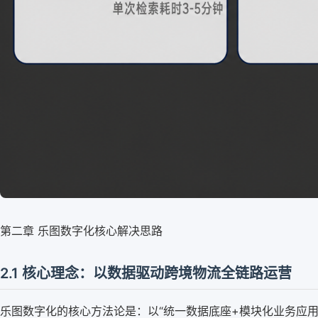
第二章 乐图数字化核心解决思路
2.1 核心理念：以数据驱动跨境物流全链路运营
乐图数字化的核心方法论是：以“统一数据底座+模块化业务应