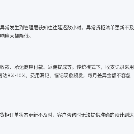
异常发生到管理层获知往往延迟数小时。异常货柜清单更新不及
响应大幅降低。
收款、承运商应付款、返佣提成等。传统模式下，收支记录采用
达8%-10%。费用漏记、错记现象频发，每月差异金额不容忽
。货柜订单状态更新不及时，客户咨询时无法提供准确的预计到达