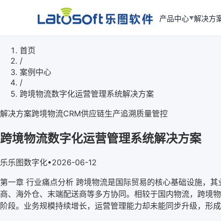
产品中心
解决方
▼
首页
/
案例中心
/
跨境物流数字化运营管理系统解决方案
解决方案
跨境物流
CRM
供应链
生产追溯
质量管控
跨境物流数字化运营管理系统解决方案
乐
乐图数字化
•
2026-06-12
第一章 行业痛点分析 跨境物流是国际贸易的核心基础设施，
商、海外仓、末端配送商等多方协同。相较于国内物流，跨境物流
阶段。业务规模持续增长，运营管理能力却未能同步升级，形成