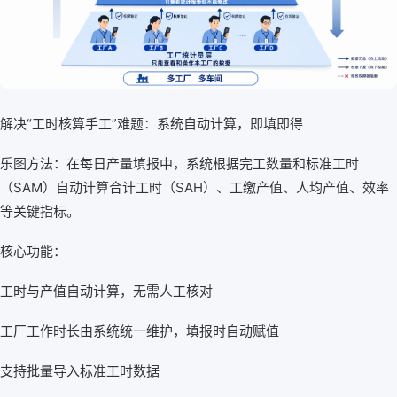
解决“工时核算手工”难题：系统自动计算，即填即得
乐图方法：在每日产量填报中，系统根据完工数量和标准工时
（SAM）自动计算合计工时（SAH）、工缴产值、人均产值、效率
等关键指标。
核心功能：
工时与产值自动计算，无需人工核对
工厂工作时长由系统统一维护，填报时自动赋值
支持批量导入标准工时数据