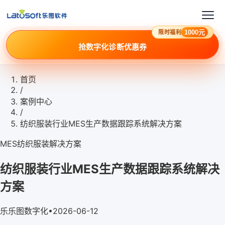
1000元
限时福利
抢数字化诊断优惠券
首页
/
案例中心
/
纺织服装行业MES生产数据跟踪系统解决方案
MES
纺织服装
解决方案
纺织服装行业MES生产数据跟踪系统解决
方案
乐
乐图数字化
•
2026-06-12