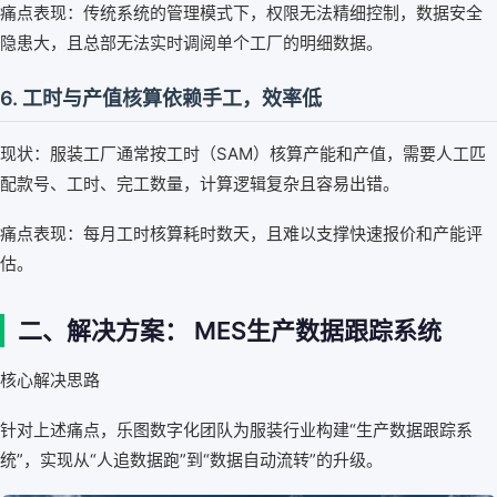
痛点表现：传统系统的管理模式下，权限无法精细控制，数据安全
隐患大，且总部无法实时调阅单个工厂的明细数据。
6. 工时与产值核算依赖手工，效率低
现状：服装工厂通常按工时（SAM）核算产能和产值，需要人工匹
配款号、工时、完工数量，计算逻辑复杂且容易出错。
痛点表现：每月工时核算耗时数天，且难以支撑快速报价和产能评
估。
二、解决方案： MES生产数据跟踪系统
核心解决思路
针对上述痛点，乐图数字化团队为服装行业构建“生产数据跟踪系
统”，实现从“人追数据跑”到“数据自动流转”的升级。