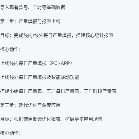
导入现有款号、工时等基础数据
第二步：产量填报与报表上线
目标：完成线内/线外每日产量填报，搭建核心统计报表
核心动作：
上线线内每日产量填报（PC+APP）
上线线外每日产量填报及智能联动功能
搭建小组每日产量表、工厂每日产量表、工厂时段产量表
第三步：迭代优化与深度应用
目标：根据使用反馈优化报表，扩展更多应用场景
核心动作：