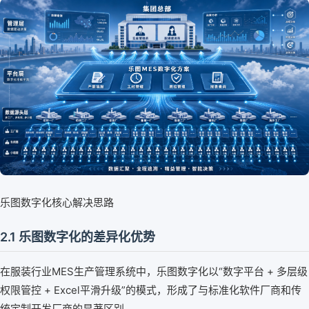
乐图数字化核心解决思路
2.1 乐图数字化的差异化优势
在服装行业MES生产管理系统中，乐图数字化以“数字平台 + 多层级
权限管控 + Excel平滑升级”的模式，形成了与标准化软件厂商和传
统定制开发厂商的显著区别。