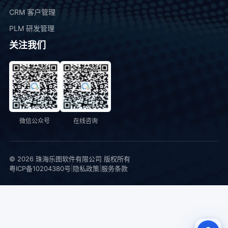
CRM 客户管理
PLM 研发管理
关注我们
微信公众号
在线咨询
© 2026 珠海乐图软件有限公司 版权所有
|
|
粤ICP备10204380号
隐私政策
服务条款