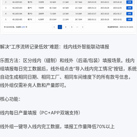
解决“工序流转记录低效”难题：线内线外智能联动填报
乐图方法：区分线内（缝制）和线外（后道/包装）填报场景。线内
组填报每日完工数据后，线外组点击“导入线内完工情况”按钮，系统
自动生成相同日期、相同工厂、相同车间维度下的所有款号信息，
线外组仅需补充人数和产量即可。
核心功能：
线内每日产量填报（PC+APP双端支持）
线外组一键导入线内完工数据，填报工作量降低70%以上