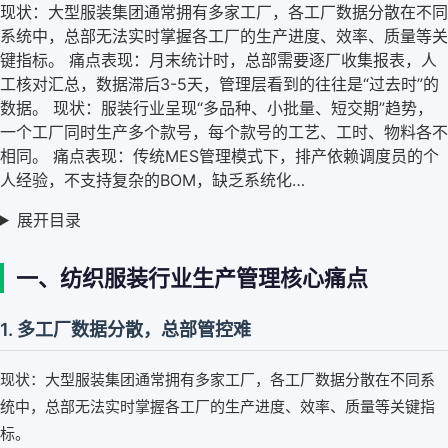
现状：大型服装集团通常拥有多家工厂，各工厂数据分散在不同
系统中，总部无法实时掌握各工厂的生产进度、效率、质量等关
键指标。 痛点表现：月末统计时，总部需要逐厂收集报表，人
工核对汇总，数据滞后3-5天，管理层看到的往往是“过去时”的
数据。 现状：服装行业呈现“多品种、小批量、短交期”趋势，
一个工厂同时生产多个款号，每个款号的工艺、工时、物料各不
相同。 痛点表现：传统MES管理模式下，排产依赖调度员的个
人经验，不支持复杂的BOM，缺乏系统化…
展开目录
一、纺织服装行业生产管理核心痛点
1. 多工厂数据分散，总部管控难
现状：大型服装集团通常拥有多家工厂，各工厂数据分散在不同系
统中，总部无法实时掌握各工厂的生产进度、效率、质量等关键指
标。