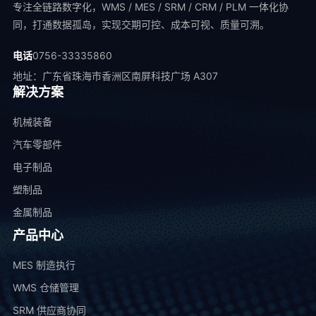
专注全链路数字化，WMS / MES / SRM / CRM / PLM 一体化协
同，打通数据孤岛，实现交期可控、成本可视、质量可溯。
电话
0756-33335860
地址：广东省珠海市香洲区南屏科技广场 A307
解决方案
机械装备
汽车零部件
电子制品
塑制品
金属制品
产品中心
MES 制造执行
WMS 仓储管理
SRM 供应商协同