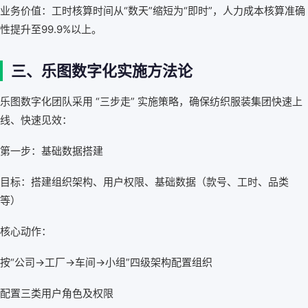
业务价值：工时核算时间从“数天”缩短为“即时”，人力成本核算准确
性提升至99.9%以上。
三、乐图数字化实施方法论
乐图数字化团队采用 “三步走” 实施策略，确保纺织服装集团快速上
线、快速见效：
第一步：基础数据搭建
目标：搭建组织架构、用户权限、基础数据（款号、工时、品类
等）
核心动作：
按“公司→工厂→车间→小组”四级架构配置组织
配置三类用户角色及权限