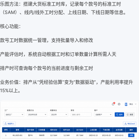
乐图方法：搭建大货标准工时库，记录每个款号的标准工时
（SAM）、线内/线外工时分配、上线日期、下线日期等信息。
核心功能：
款号工时数据统一管理，支持批量导入和修改
产能评估时，系统自动根据工时和订单数量计算所需人天
排产时可查询每个款号的当前进度与剩余工时
业务价值：排产从“凭经验估算”变为“数据驱动”，产能利用率提升
15%以上。