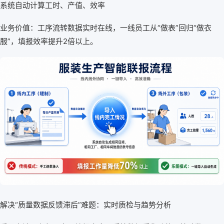
系统自动计算工时、产值、效率
业务价值：工序流转数据实时在线，一线员工从“做表”回归“做衣
服”，填报效率提升2倍以上。
解决“质量数据反馈滞后”难题：实时质检与趋势分析