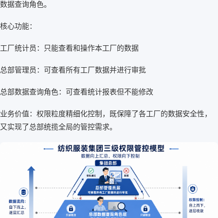
数据查询角色。
核心功能：
工厂统计员：只能查看和操作本工厂的数据
总部管理员：可查看所有工厂数据并进行审批
总部数据查询角色：可查看统计报表但不能修改
业务价值：权限粒度精细化控制，既保障了各工厂的数据安全性，
又实现了总部统揽全局的管控需求。